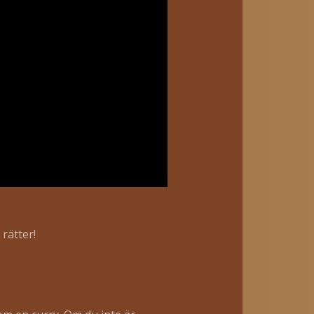
 rätter!