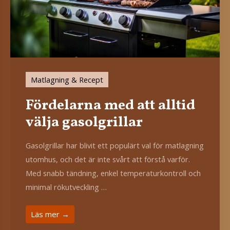
Matlagning & Recept
Fördelarna med att alltid
välja gasolgrillar
Gasolgrillar har blivit ett populärt val för matlagning
utomhus, och det är inte svårt att förstå varför.
Med snabb tändning, enkel temperaturkontroll och
minimal rökutveckling …
Läs mer →