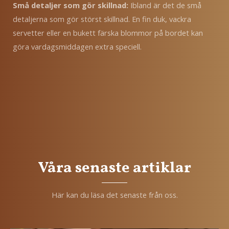
Små detaljer som gör skillnad:
Ibland är det de små
detaljerna som gör störst skillnad. En fin duk, vackra
servetter eller en bukett färska blommor på bordet kan
göra vardagsmiddagen extra speciell.
Våra senaste artiklar
Här kan du läsa det senaste från oss.