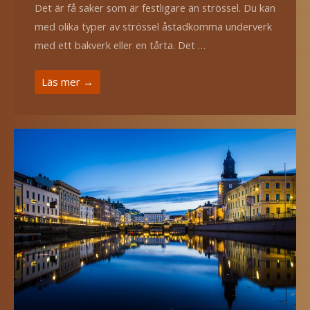
Det är få saker som är festligare än strössel. Du kan
med olika typer av strössel åstadkomma underverk
med ett bakverk eller en tårta. Det …
Läs mer →