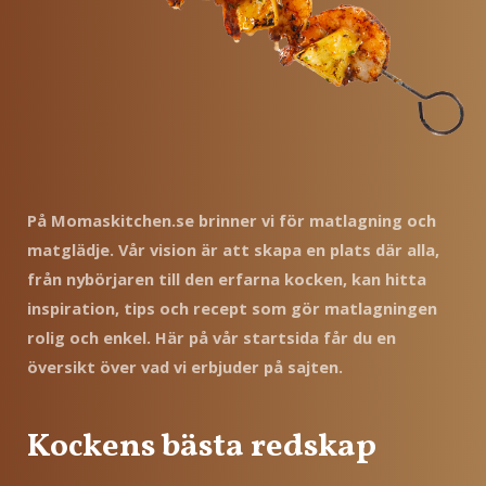
På Momaskitchen.se brinner vi för matlagning och
matglädje. Vår vision är att skapa en plats där alla,
från nybörjaren till den erfarna kocken, kan hitta
inspiration, tips och recept som gör matlagningen
rolig och enkel. Här på vår startsida får du en
översikt över vad vi erbjuder på sajten.
Kockens bästa redskap