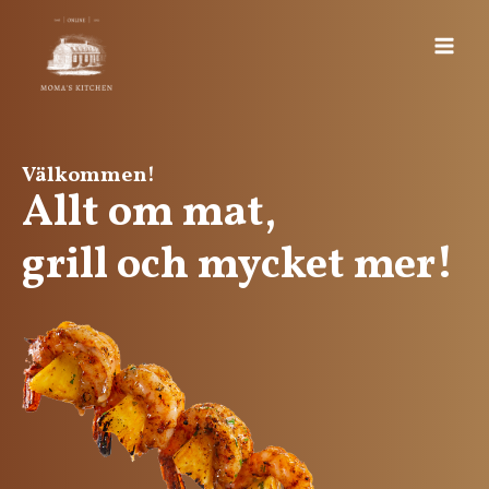
Välkommen!
Allt om mat,
grill och mycket mer!