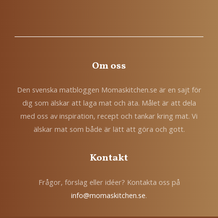
Om oss
Den svenska matbloggen Momaskitchen.se är en sajt för
dig som älskar att laga mat och äta. Målet är att dela
med oss av inspiration, recept och tankar kring mat. Vi
älskar mat som både är lätt att göra och gott.
Kontakt
Frågor, förslag eller idéer? Kontakta oss på
info@momaskitchen.se
.