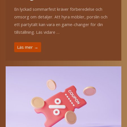
En lyckad sommarfest kräver förberedelse och
omsorg om detaljer. Att hyra möbler, porslin och
ett partytält kan vara en game-changer för din
tillställning. Läs vidare …
Läs mer →