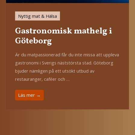
Nyttig mat & Hälsa
Gastronomisk mathelg i
Göteborg
Är du matpassionerad får du inte missa att uppleva
gastronomi i Sverigs näststörsta stad. Göteborg
bjuder nämligen på ett utsökt utbud av
restauranger, caféer och …
Läs mer →