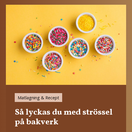
Matlagning & Recept
Så lyckas du med strössel
på bakverk