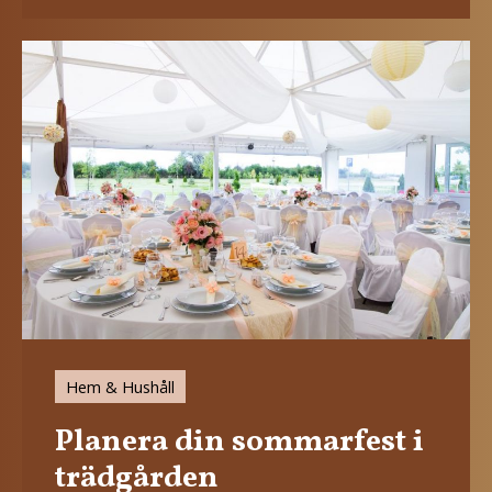
Hem & Hushåll
Planera din sommarfest i
trädgården